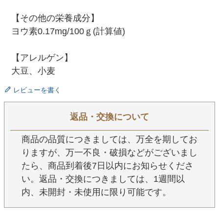
【その他の栄養成分】
ヨウ素0.17mg/100ｇ(計算値)
【アレルゲン】
大豆、小麦
レビューを書く
返品・交換について
商品の品質につきましては、万全を期してお
りますが、万一不良・破損などがございまし
たら、商品到着後7日以内にお知らせくださ
い。返品・交換につきましては、1週間以
内、未開封・未使用に限り可能です。