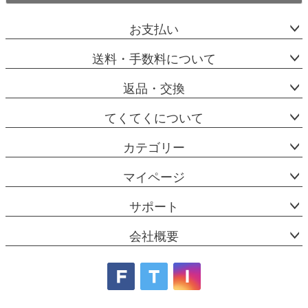
お支払い
送料・手数料について
返品・交換
てくてくについて
カテゴリー
マイページ
サポート
会社概要