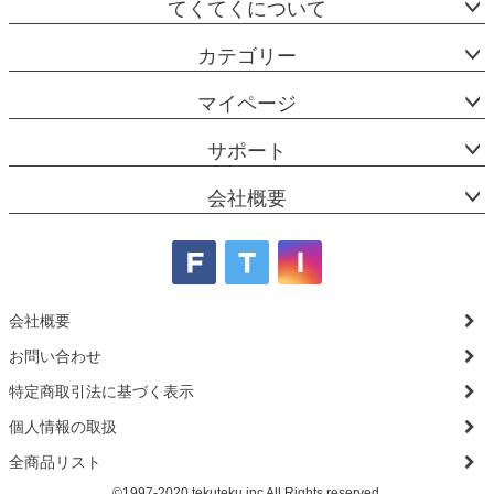
てくてくについて
カテゴリー
マイページ
サポート
会社概要
会社概要
お問い合わせ
特定商取引法に基づく表示
個人情報の取扱
全商品リスト
©1997-2020 tekuteku.inc All Rights reserved.