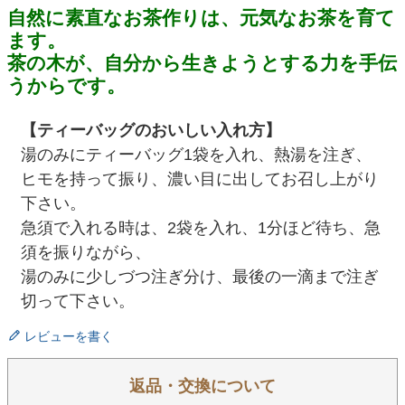
自然に素直なお茶作りは、元気なお茶を育て
ます。
茶の木が、自分から生きようとする力を手伝
うからです。
【ティーバッグのおいしい入れ方】
湯のみにティーバッグ1袋を入れ、熱湯を注ぎ、
ヒモを持って振り、濃い目に出してお召し上がり
下さい。
急須で入れる時は、2袋を入れ、1分ほど待ち、急
須を振りながら、
湯のみに少しづつ注ぎ分け、最後の一滴まで注ぎ
切って下さい。
レビューを書く
返品・交換について