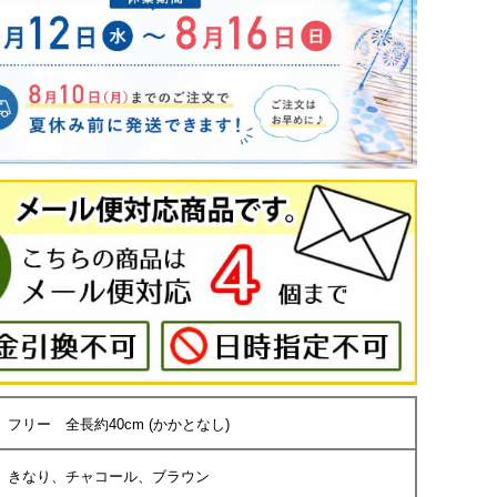
フリー 全長約40cm (かかとなし)
きなり、チャコール、ブラウン