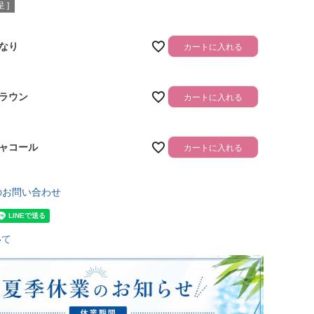
 ]
なり
カートに入れる
ラウン
カートに入れる
ャコール
カートに入れる
のお問い合わせ
いて