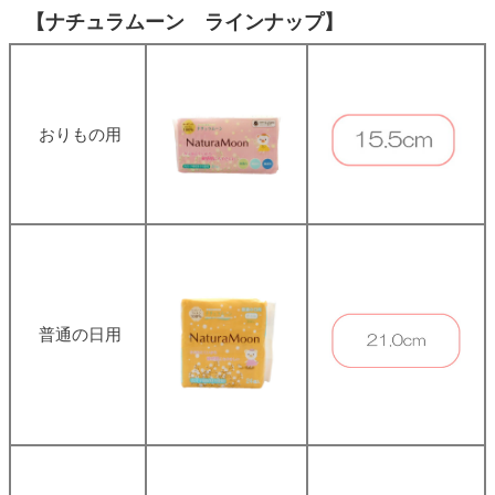
【ナチュラムーン ラインナップ】
おりもの用
普通の日用