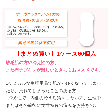
【まとめ買い】1ケース60個入
敏感肌の方や冷え性の方、
また布ナプキンが難しいときにもおススメです。
□ケミカルな生理用品で肌がかゆくなってしまっ
たり、荒れてしまったことのある方
□冷え性で、内側の冷え対策をしたい方、生理中
またはその前後に女性特有の悩みをお持ちの方