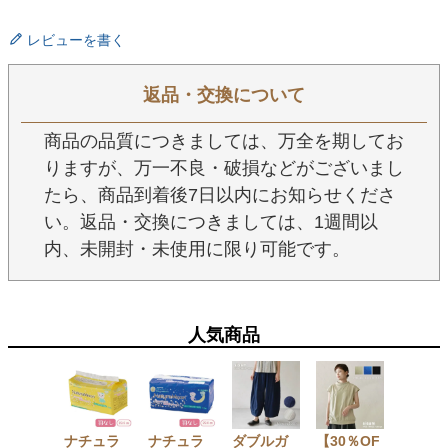
レビューを書く
返品・交換について
商品の品質につきましては、万全を期してお
りますが、万一不良・破損などがございまし
たら、商品到着後7日以内にお知らせくださ
い。返品・交換につきましては、1週間以
内、未開封・未使用に限り可能です。
人気商品
ナチュラ
ナチュラ
ダブルガ
【30％OF
手織 オ