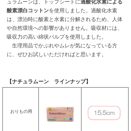
ュラムーンは、トップシートに
過酸化水素による
酸素漂白コットン
を使用しました。過酸化水素
は、漂泊時に酸素と水素に分解されるため、人体
や自然環境への影響がありません。吸収材には、
吸収力の高い綿状パルプを使用しました。
生理用品でかぶれやムレが気になっている方
に、ぜひお試しいただければと思います。
【ナチュラムーン ラインナップ】
おりもの用