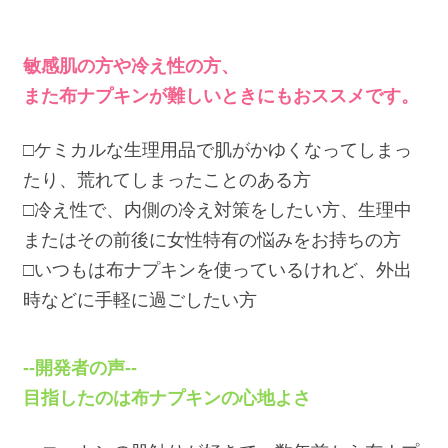
敏感肌の方や冷え性の方、
また布ナプキンが難しいときにもおススメです。
□ケミカルな生理用品で肌がかゆくなってしまっ
たり、荒れてしまったことのある方
□冷え性で、内側の冷え対策をしたい方、生理中
またはその前後に女性特有の悩みをお持ちの方
□いつもは布ナプキンを使っているけれど、外出
時などに手軽に過ごしたい方
--開発者の声--
目指したのは布ナプキンの心地よさ