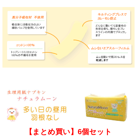
【まとめ買い】6個セット