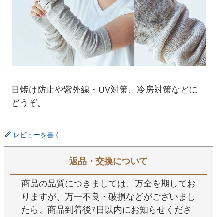
日焼け防止や紫外線・UV対策、冷房対策などに
どうぞ。
レビューを書く
返品・交換について
商品の品質につきましては、万全を期してお
りますが、万一不良・破損などがございまし
たら、商品到着後7日以内にお知らせくださ