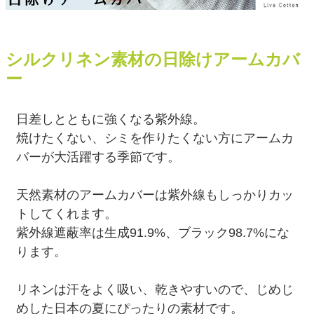
シルクリネン素材の日除けアームカバ
ー
日差しとともに強くなる紫外線。
焼けたくない、シミを作りたくない方にアームカ
バーが大活躍する季節です。
天然素材のアームカバーは紫外線もしっかりカッ
トしてくれます。
紫外線遮蔽率は生成91.9%、ブラック98.7%にな
ります。
リネンは汗をよく吸い、乾きやすいので、じめじ
めした日本の夏にぴったりの素材です。