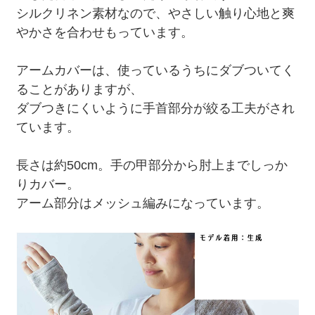
シルクリネン素材なので、やさしい触り心地と爽
やかさを合わせもっています。
アームカバーは、使っているうちにダブついてく
ることがありますが、
ダブつきにくいように手首部分が絞る工夫がされ
ています。
長さは約50cm。手の甲部分から肘上までしっか
りカバー。
アーム部分はメッシュ編みになっています。