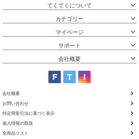
てくてくについて
カテゴリー
マイページ
サポート
会社概要
会社概要
お問い合わせ
特定商取引法に基づく表示
個人情報の取扱
全商品リスト