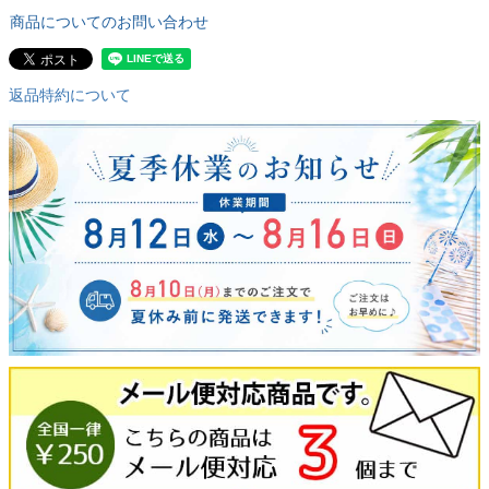
商品についてのお問い合わせ
返品特約について