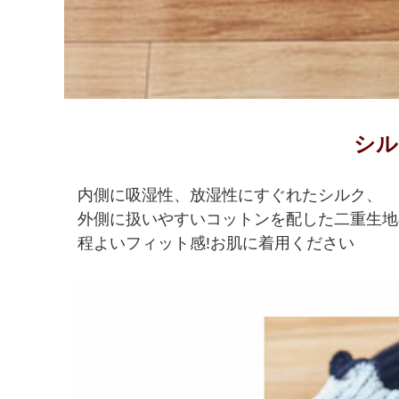
シル
内側に吸湿性、放湿性にすぐれたシルク、
外側に扱いやすいコットンを配した二重生地
程よいフィット感!お肌に着用ください