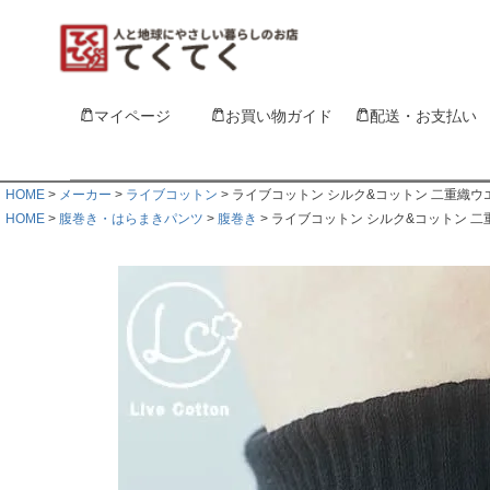
マイページ
お買い物ガイド
配送・お支払い
HOME
メーカー
ライブコットン
ライブコットン シルク&コットン 二重織ウ
HOME
腹巻き・はらまきパンツ
腹巻き
ライブコットン シルク&コットン 二