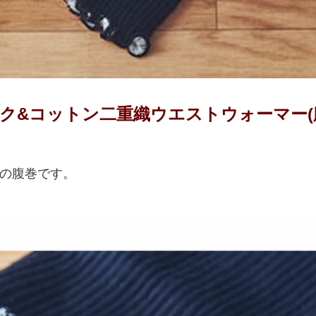
ク&コットン二重織ウエストウォーマー(
の腹巻です。