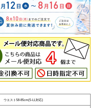
ウエスト58-85cm(S-LL対応)