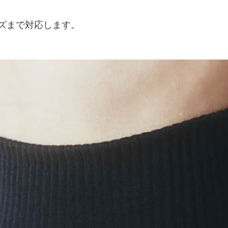
イズまで対応します。