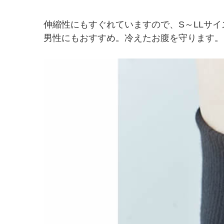
伸縮性にもすぐれていますので、S～LLサ
男性にもおすすめ。冷えたお腹を守ります。