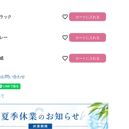
ラック
カートに入れる
レー
カートに入れる
成
カートに入れる
のお問い合わせ
いて