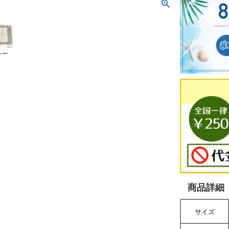
レー
商品詳細
サイズ