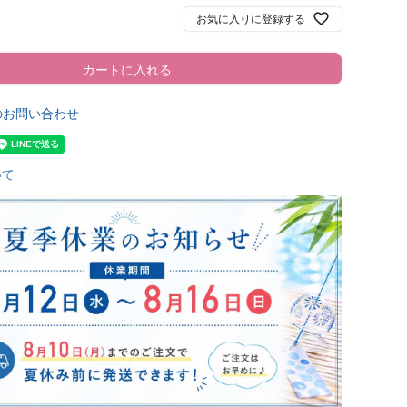
お気に入りに登録する
カートに入れる
のお問い合わせ
いて