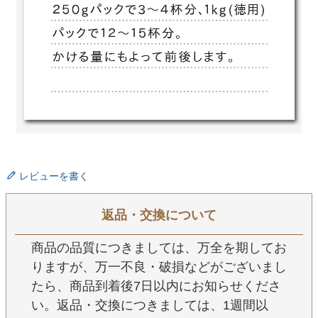
レビューを書く
返品・交換について
商品の品質につきましては、万全を期してお
りますが、万一不良・破損などがございまし
たら、商品到着後7日以内にお知らせくださ
い。返品・交換につきましては、1週間以