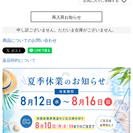
お気に入りに登録する
再入荷お知らせ
申し訳ございません。ただいま在庫がございません。
商品についてのお問い合わせ
返品特約について