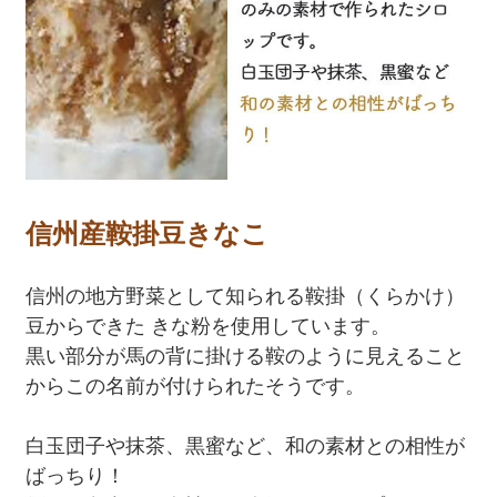
信州産鞍掛豆きなこ
信州の地方野菜として知られる鞍掛（くらかけ）
豆からできた きな粉を使用しています。
黒い部分が馬の背に掛ける鞍のように見えること
からこの名前が付けられたそうです。
白玉団子や抹茶、黒蜜など、和の素材との相性が
ばっちり！