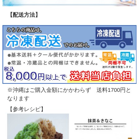
【配送方法】
※沖縄はご購入金額にかかわらず 送料1700円と
なります
【参考レシピ】