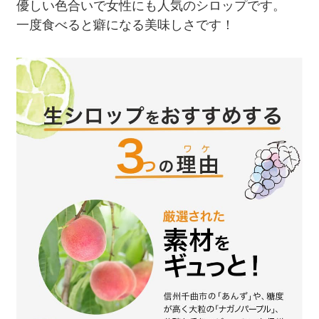
優しい色合いで女性にも人気のシロップです。
一度食べると癖になる美味しさです！