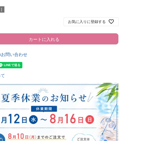
]
お気に入りに登録する
カートに入れる
のお問い合わせ
いて