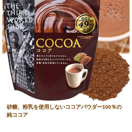
砂糖、粉乳を使用しないココアパウダー100％の
純ココア