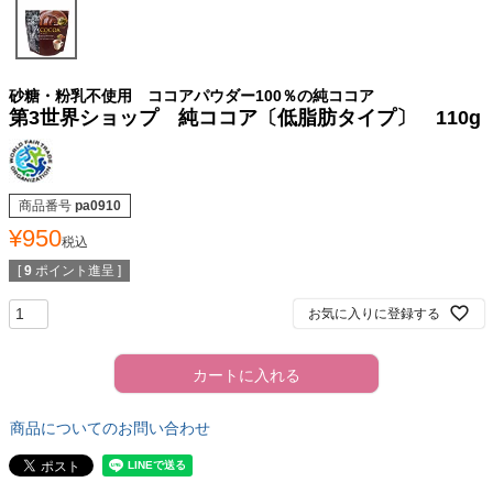
砂糖・粉乳不使用 ココアパウダー100％の純ココア
第3世界ショップ 純ココア〔低脂肪タイプ〕 110g
商品番号
pa0910
¥
950
税込
[
9
ポイント進呈 ]
お気に入りに登録する
カートに入れる
商品についてのお問い合わせ