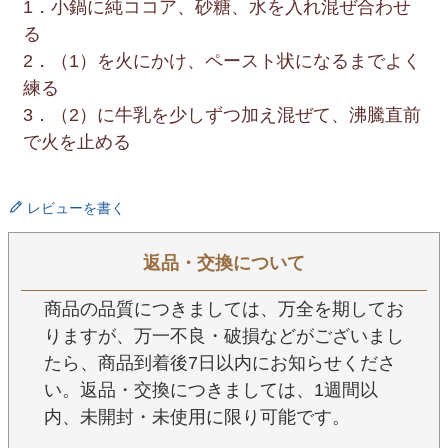
1．小鍋に純ココア、砂糖、水を入れ混ぜ合わせ
る
2．（1）を火にかけ、ペースト状になるまでよく
練る
3．（2）に牛乳を少しずつ加え混ぜて、沸騰直前
で火を止める
レビューを書く
返品・交換について
商品の品質につきましては、万全を期してお
りますが、万一不良・破損などがございまし
たら、商品到着後7日以内にお知らせくださ
い。返品・交換につきましては、1週間以
内、未開封・未使用に限り可能です。