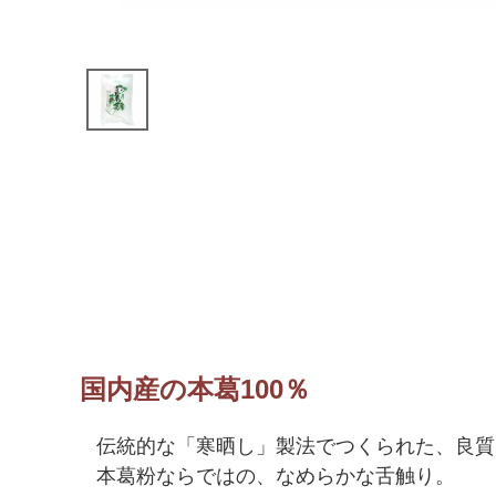
国内産の本葛100％
伝統的な「寒晒し」製法でつくられた、良質
本葛粉ならではの、なめらかな舌触り。