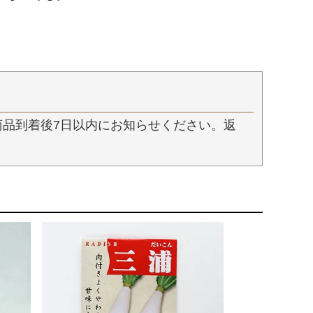
品到着後7日以内にお知らせください。返