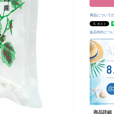
商品について
返品特約につ
商品詳細