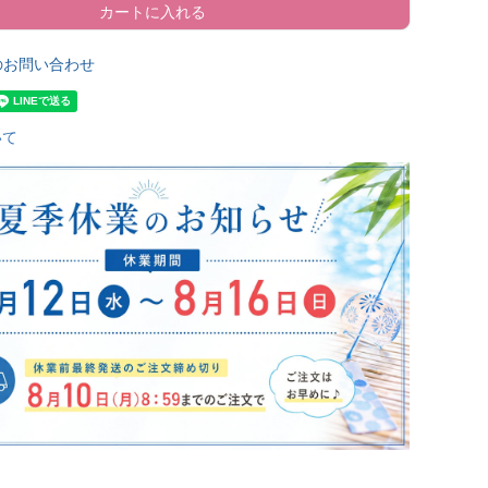
カートに入れる
のお問い合わせ
いて