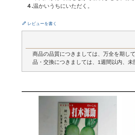
４.
温かいうちにいただく。
レビューを書く
商品の品質につきましては、万全を期して
品・交換につきましては、1週間以内、未