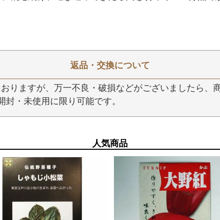
返品・交換について
おりますが、万一不良・破損などがございましたら、商
開封・未使用に限り可能です。
人気商品