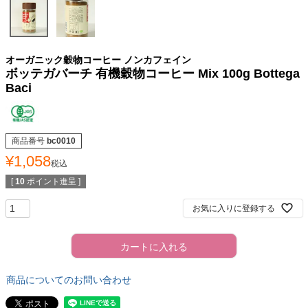
オーガニック穀物コーヒー ノンカフェイン
ボッテガバーチ 有機穀物コーヒー Mix 100g Bottega
Baci
商品番号
bc0010
¥
1,058
税込
[
10
ポイント進呈 ]
お気に入りに登録する
カートに入れる
商品についてのお問い合わせ