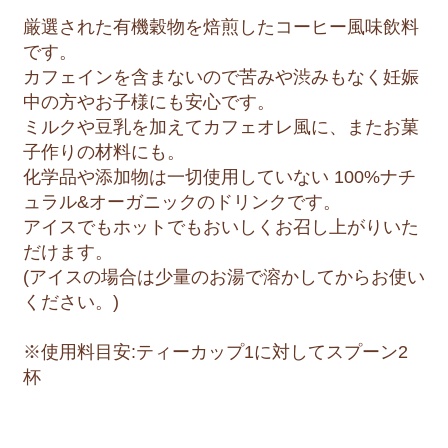
厳選された有機穀物を焙煎したコーヒー風味飲料
です。
カフェインを含まないので苦みや渋みもなく妊娠
中の方やお子様にも安心です。
ミルクや豆乳を加えてカフェオレ風に、またお菓
子作りの材料にも。
化学品や添加物は一切使用していない 100%ナチ
ュラル&オーガニックのドリンクです。
アイスでもホットでもおいしくお召し上がりいた
だけます。
(アイスの場合は少量のお湯で溶かしてからお使い
ください。)
※使用料目安:ティーカップ1に対してスプーン2
杯