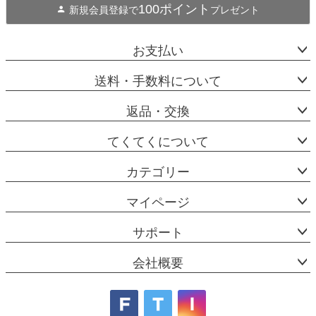
100ポイント
新規会員登録で
プレゼント
お支払い
送料・手数料について
返品・交換
てくてくについて
カテゴリー
マイページ
サポート
会社概要