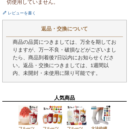
切使用していません。
レビューを書く
返品・交換について
商品の品質につきましては、万全を期してお
りますが、万一不良・破損などがございまし
たら、商品到着後7日以内にお知らせくださ
い。返品・交換につきましては、1週間以
内、未開封・未使用に限り可能です。
人気商品
フルーツ
フルーツ
フルーツ
大法紡績
【セッ