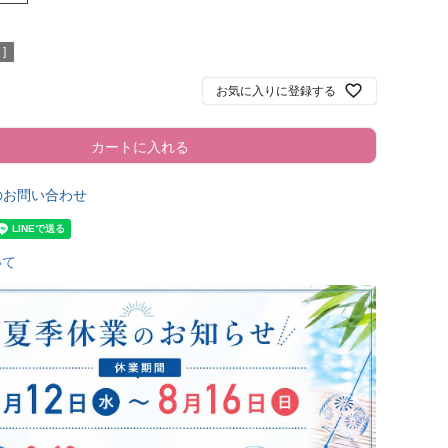
]
お気に入りに登録する
カートに入れる
のお問い合わせ
いて