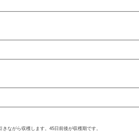
引きながら収穫します。45日前後が収穫期です。