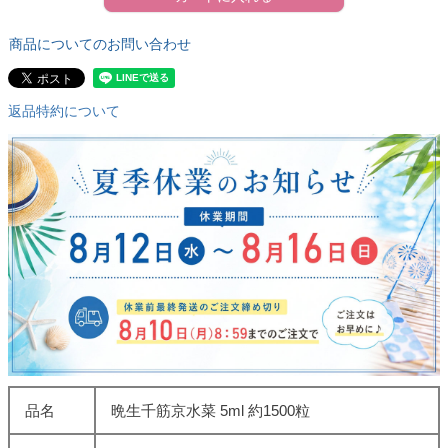
商品についてのお問い合わせ
返品特約について
品名
晩生千筋京水菜 5ml 約1500粒