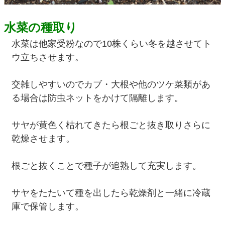
水菜の種取り
水菜は他家受粉なので10株くらい冬を越させてト
ウ立ちさせます。
交雑しやすいのでカブ・大根や他のツケ菜類があ
る場合は防虫ネットをかけて隔離します。
サヤが黄色く枯れてきたら根ごと抜き取りさらに
乾燥させます。
根ごと抜くことで種子が追熟して充実します。
サヤをたたいて種を出したら乾燥剤と一緒に冷蔵
庫で保管します。