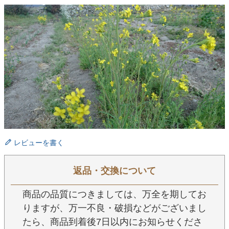
レビューを書く
返品・交換について
商品の品質につきましては、万全を期してお
りますが、万一不良・破損などがございまし
たら、商品到着後7日以内にお知らせくださ