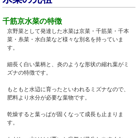
千筋京水菜の特徴
京野菜として発達した水菜は京菜・千筋菜・千本
菜・糸菜・水白菜など様々な別名を持っていま
す。
細長く白い葉柄と、炎のような形状の縮れ葉がミ
ズナの特徴です。
もともと水辺に育ったといわれるミズナなので、
肥料より水分が必要な葉物です。
乾燥すると葉っぱが固くなって成長も止まりま
す。