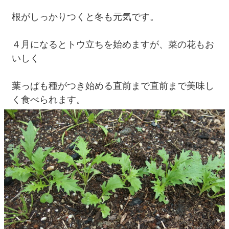
根がしっかりつくと冬も元気です。
４月になるとトウ立ちを始めますが、菜の花もお
いしく
葉っぱも種がつき始める直前まで直前まで美味し
く食べられます。