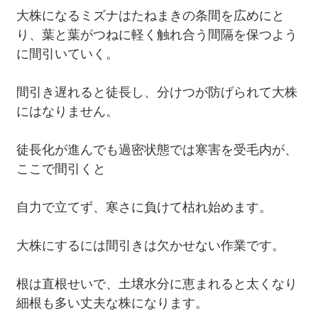
大株になるミズナはたねまきの条間を広めにと
り、葉と葉がつねに軽く触れ合う間隔を保つよう
に間引いていく。
間引き遅れると徒長し、分けつが防げられて大株
にはなりません。
徒長化が進んでも過密状態では寒害を受毛内が、
ここで間引くと
自力で立てず、寒さに負けて枯れ始めます。
大株にするには間引きは欠かせない作業です。
根は直根せいで、土壌水分に恵まれると太くなり
細根も多い丈夫な株になります。