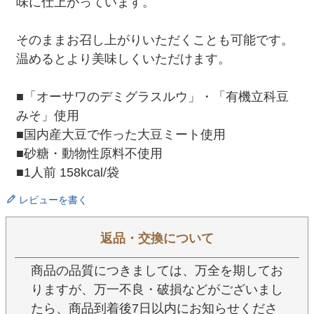
味に仕上がっています。
そのままお召し上がりいただくことも可能です。
温めるとより美味しくいただけます。
■「オーサワのデミグラスルウ」・「有機立科豆
みそ」使用
■国内産大豆で作った大豆ミート使用
■砂糖・動物性原料不使用
■1人前 158kcal/袋
レビューを書く
返品・交換について
商品の品質につきましては、万全を期してお
りますが、万一不良・破損などがございまし
たら、商品到着後7日以内にお知らせくださ