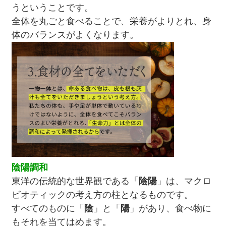
うということです。
全体を丸ごと食べることで、栄養がよりとれ、身
体のバランスがよくなります。
陰陽調和
東洋の伝統的な世界観である「
陰陽
」は、マクロ
ビオティックの考え方の柱となるものです。
すべてのものに「
陰
」と「
陽
」があり、食べ物に
もそれを当てはめます。