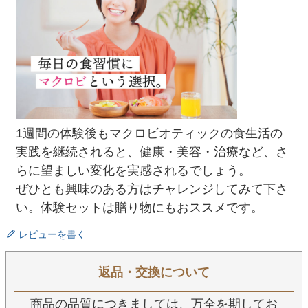
1週間の体験後もマクロビオティックの食生活の
実践を継続されると、健康・美容・治療など、さ
らに望ましい変化を実感されるでしょう。
ぜひとも興味のある方はチャレンジしてみて下さ
い。体験セットは贈り物にもおススメです。
レビューを書く
返品・交換について
商品の品質につきましては、万全を期してお