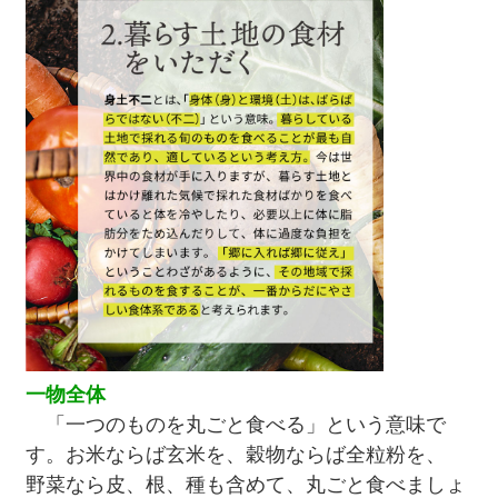
一物全体
「一つのものを丸ごと食べる」という意味で
す。お米ならば玄米を、穀物ならば全粒粉を、
野菜なら皮、根、種も含めて、丸ごと食べましょ