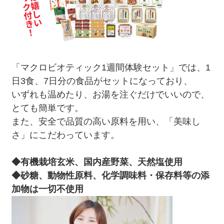
「マクロビオティック1週間体験セット」では、1
日3食、7日分の食品がセットになっており、
いずれも温めたり、お湯を注ぐだけでいいので、
とても簡単です。
また、安全で品質の高い原料を用い、「美味し
さ」にこだわっています。
◆有機栽培玄米、国内産野菜、天然塩使用
◆砂糖、動物性原料、化学調味料・保存料等の添
加物は一切不使用