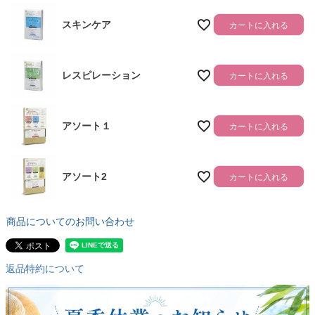
スキンケア
カートに入れる
レスピレーション
カートに入れる
アソート１
カートに入れる
アソート2
カートに入れる
商品についてのお問い合わせ
返品特約について