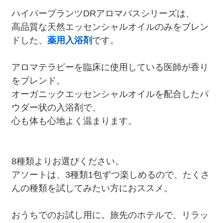
ハイパープランツDRアロマバスシリーズは、
高品質な天然エッセンシャルオイルのみをブレン
ドした、
薬用入浴剤
です。
アロマテラピーを臨床に使用している医師が香り
をブレンド。
オーガニックエッセンシャルオイルを配合したパ
ウダー状の入浴剤で、
心も体も心地よく温まります。
8種類よりお選びください。
アソートは、3種類1包ずつ楽しめるので、たくさ
んの種類を試してみたい方におススメ。
おうちでのお試し用に。旅先のホテルで、リラッ