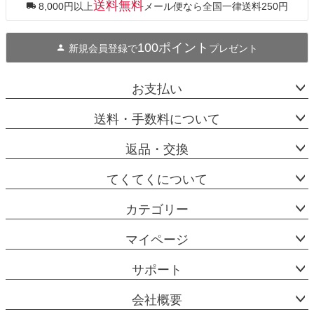
送料無料
8,000円以上
メール便なら全国一律送料250円
へ
100ポイント
新規会員登録で
プレゼント
お支払い
送料・手数料について
返品・交換
てくてくについて
カテゴリー
マイページ
サポート
会社概要