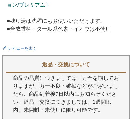
ョン/プレミアム〕
■残り湯は洗濯にもお使いいただけます。
■合成香料・タール系色素・イオウは不使用
レビューを書く
返品・交換について
商品の品質につきましては、万全を期してお
りますが、万一不良・破損などがございまし
たら、商品到着後7日以内にお知らせくださ
い。返品・交換につきましては、1週間以
内、未開封・未使用に限り可能です。