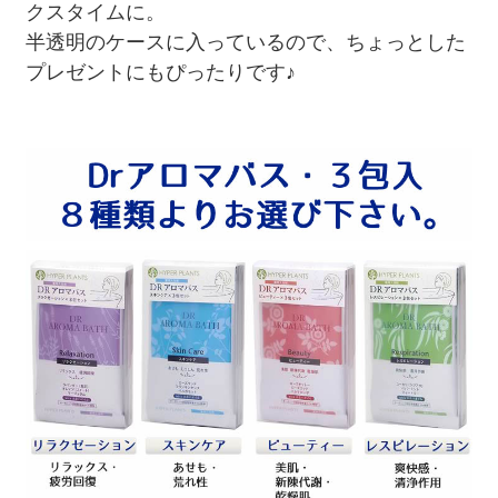
クスタイムに。
半透明のケースに入っているので、ちょっとした
プレゼントにもぴったりです♪