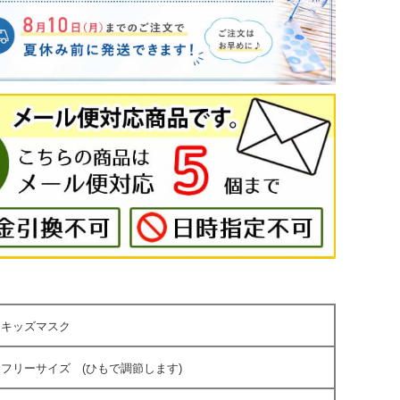
キッズマスク
フリーサイズ (ひもで調節します)