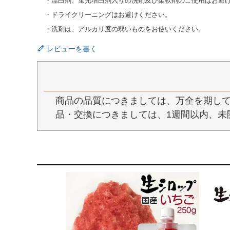
・漂白剤、蛍光増白剤入りの洗剤及び柔軟剤のご使用はお避
・ドライクリーニングはお避けください。
・洗剤は、アルカリ度の弱いものをお使いください。
レビューを書く
商品の品質につきましては、万全を期して
品・交換につきましては、1週間以内、未