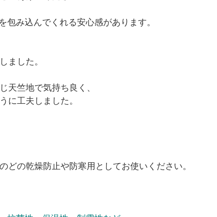
りを包み込んでくれる安心感があります。
しました。
じ天竺地で気持ち良く、
うに工夫しました。
のどの乾燥防止や防寒用としてお使いください。