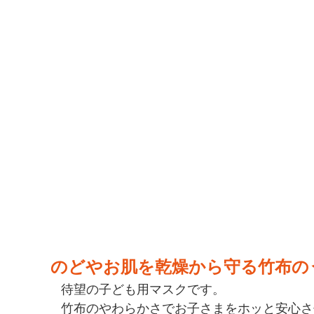
のどやお肌を乾燥から守る竹布の
待望の子ども用マスクです。
竹布のやわらかさでお子さまをホッと安心さ