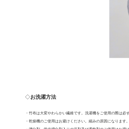
◇
お洗濯方法
・竹布は大変やわらかい繊維です。洗濯機をご使用の際は必
・乾燥機のご使用はお避けください。縮みの原因になります