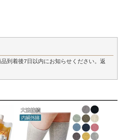
品到着後7日以内にお知らせください。返