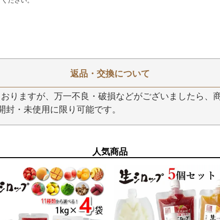
けください。
返品・交換について
おりますが、万一不良・破損などがございましたら、商
開封・未使用に限り可能です。
人気商品