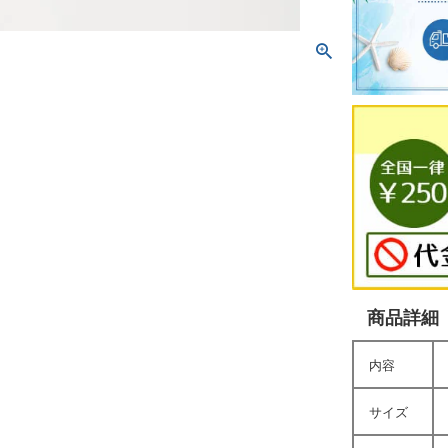
商品詳細
内容
サイズ