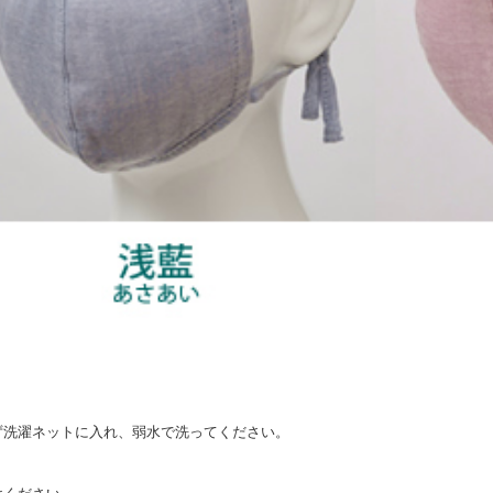
ず洗濯ネットに入れ、弱水で洗ってください。
。