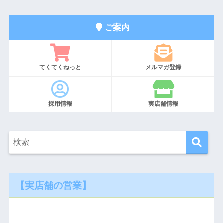
ご案内
てくてくねっと
メルマガ登録
採用情報
実店舗情報
【実店舗の営業】