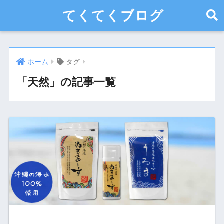
てくてくブログ
ホーム
タグ
「天然」の記事一覧