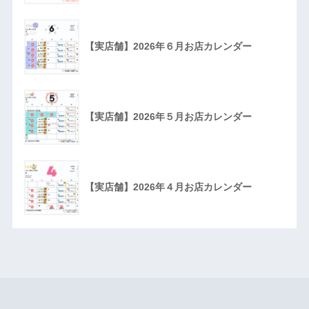
【実店舗】2026年６月お店カレンダー
【実店舗】2026年５月お店カレンダー
【実店舗】2026年４月お店カレンダー