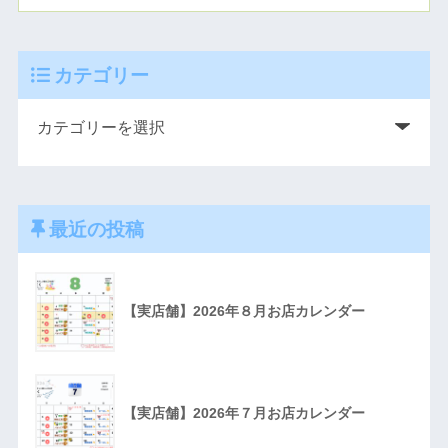
カテゴリー
最近の投稿
【実店舗】2026年８月お店カレンダー
【実店舗】2026年７月お店カレンダー