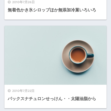
2010年7月26日
無着色かき氷シロップほか無添加冷菓いろいろ
2010年7月22日
パックスナチュロンせっけん・・太陽油脂から