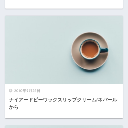
2010年9月28日
ナイアードビーワックスリップクリーム/ネパール
から