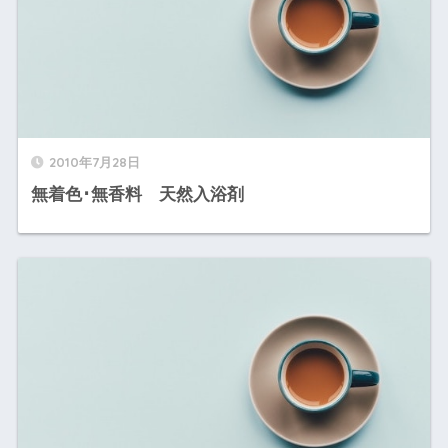
2010年7月28日
無着色･無香料 天然入浴剤