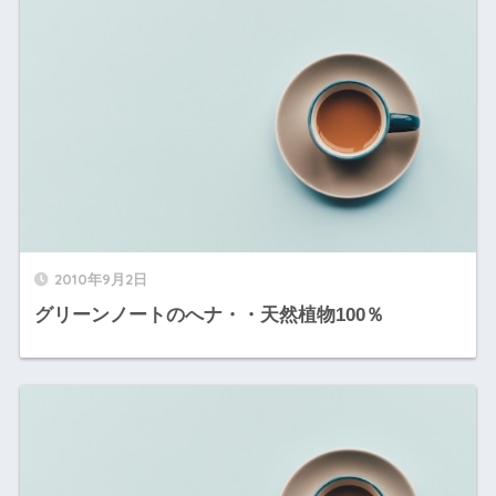
2010年9月2日
グリーンノートのへナ・・天然植物100％