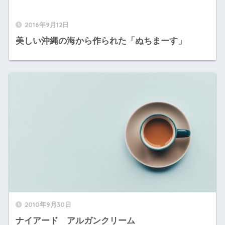
2016年9月12日
美しい沖縄の海から作られた「ぬちまーす」
2010年9月30日
ナイアード アルガンクリーム