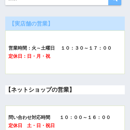
【実店舗の営業】
営業時間：火～土曜日 １０：３０～１７：００
定休日：日・月・祝
【ネットショップの営業】
問い合わせ対応時間 １０：００～１６：００
定休日 土・日・祝日