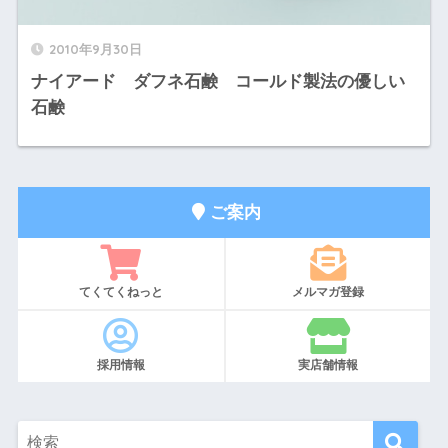
2010年9月30日
ナイアード ダフネ石鹸 コールド製法の優しい
石鹸
ご案内
てくてくねっと
メルマガ登録
採用情報
実店舗情報