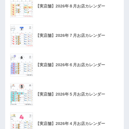
【実店舗】2026年８月お店カレンダー
【実店舗】2026年７月お店カレンダー
【実店舗】2026年６月お店カレンダー
【実店舗】2026年５月お店カレンダー
【実店舗】2026年４月お店カレンダー