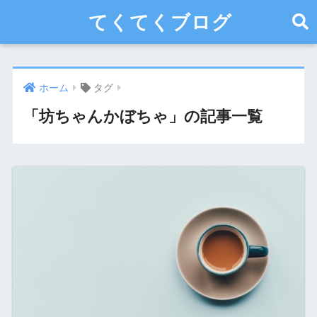
てくてくブログ
ホーム
タグ
「坊ちゃんかぼちゃ」の記事一覧