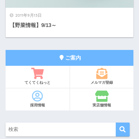
2011年9月13日
【野菜情報】9/13～
ご案内
てくてくねっと
メルマガ登録
採用情報
実店舗情報