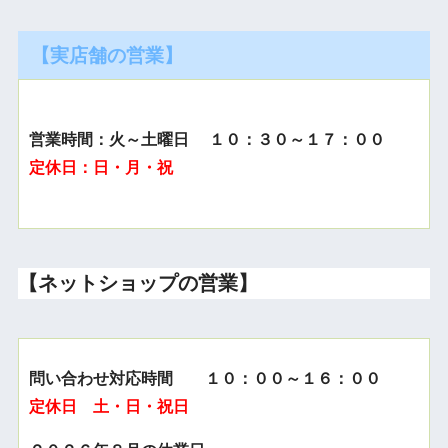
【実店舗の営業】
営業時間：火～土曜日 １０：３０～１７：００
定休日：日・月・祝
【ネットショップの営業】
問い合わせ対応時間 １０：００～１６：００
定休日 土・日・祝日