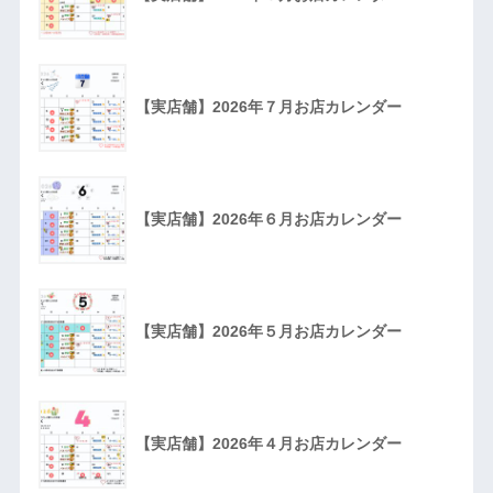
【実店舗】2026年７月お店カレンダー
【実店舗】2026年６月お店カレンダー
【実店舗】2026年５月お店カレンダー
【実店舗】2026年４月お店カレンダー