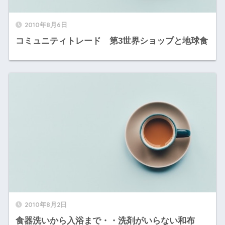
2010年8月6日
コミュニティトレード 第3世界ショップと地球食
2010年8月2日
食器洗いから入浴まで・・洗剤がいらない和布