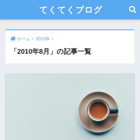
てくてくブログ
ホーム
2010年
「2010年8月」の記事一覧