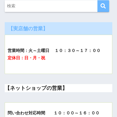
【実店舗の営業】
営業時間：火～土曜日 １０：３０～１７：００
定休日：日・月・祝
【ネットショップの営業】
問い合わせ対応時間 １０：００～１６：００