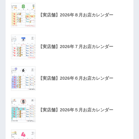
【実店舗】2026年８月お店カレンダー
【実店舗】2026年７月お店カレンダー
【実店舗】2026年６月お店カレンダー
【実店舗】2026年５月お店カレンダー