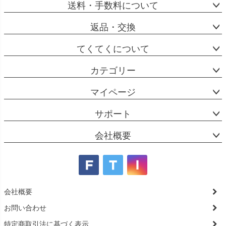
送料・手数料について
返品・交換
てくてくについて
カテゴリー
マイページ
サポート
会社概要
会社概要
お問い合わせ
特定商取引法に基づく表示