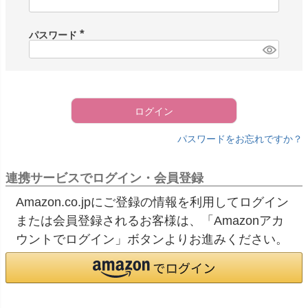
必
須
)
パスワード
(
必
須
)
ログイン
パスワードをお忘れですか？
連携サービスでログイン・会員登録
Amazon.co.jpにご登録の情報を利用してログイン
または会員登録されるお客様は、「Amazonアカ
ウントでログイン」ボタンよりお進みください。