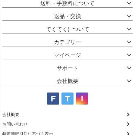
送料・手数料について
返品・交換
てくてくについて
カテゴリー
マイページ
サポート
会社概要
会社概要
お問い合わせ
特定商取引法に基づく表示