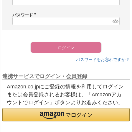
必
須
)
パスワード
(
必
須
)
ログイン
パスワードをお忘れですか？
連携サービスでログイン・会員登録
Amazon.co.jpにご登録の情報を利用してログイン
または会員登録されるお客様は、「Amazonアカ
ウントでログイン」ボタンよりお進みください。