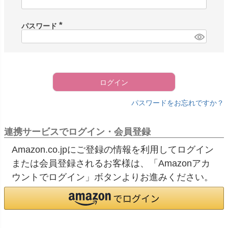
必
須
)
パスワード
(
必
須
)
ログイン
パスワードをお忘れですか？
連携サービスでログイン・会員登録
Amazon.co.jpにご登録の情報を利用してログイン
または会員登録されるお客様は、「Amazonアカ
ウントでログイン」ボタンよりお進みください。