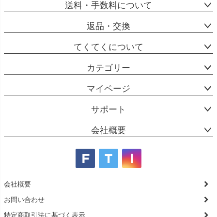
送料・手数料について
返品・交換
てくてくについて
カテゴリー
マイページ
サポート
会社概要
会社概要
お問い合わせ
特定商取引法に基づく表示