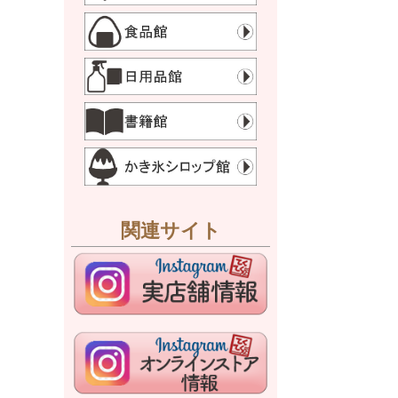
関連サイト