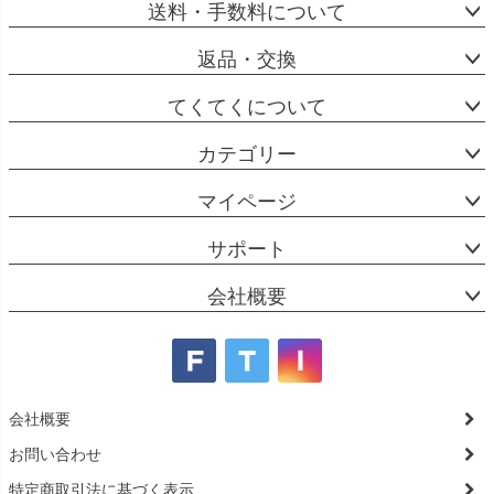
送料・手数料について
返品・交換
てくてくについて
カテゴリー
マイページ
サポート
会社概要
会社概要
お問い合わせ
特定商取引法に基づく表示