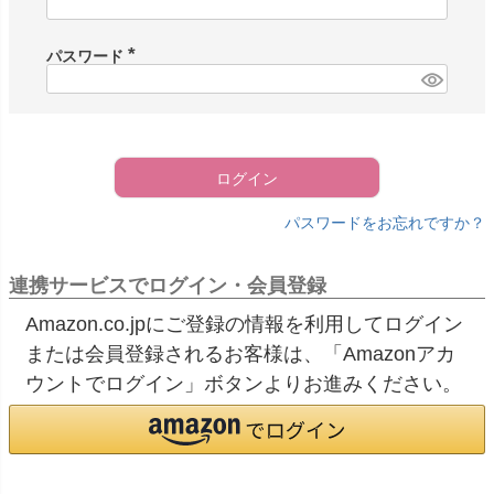
必
須
)
パスワード
(
必
須
)
ログイン
パスワードをお忘れですか？
連携サービスでログイン・会員登録
Amazon.co.jpにご登録の情報を利用してログイン
または会員登録されるお客様は、「Amazonアカ
ウントでログイン」ボタンよりお進みください。