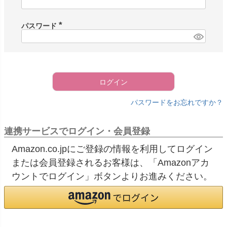
必
須
)
パスワード
(
必
須
)
ログイン
パスワードをお忘れですか？
連携サービスでログイン・会員登録
Amazon.co.jpにご登録の情報を利用してログイン
または会員登録されるお客様は、「Amazonアカ
ウントでログイン」ボタンよりお進みください。