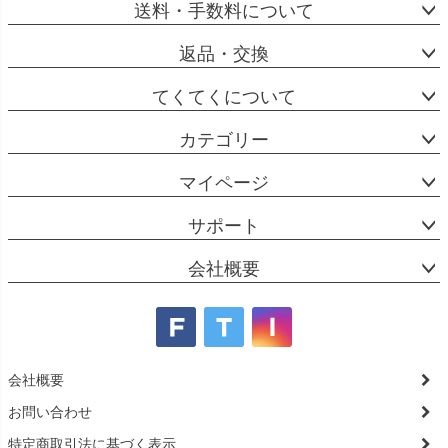
送料・手数料について
返品・交換
てくてくについて
カテゴリー
マイページ
サポート
会社概要
会社概要
お問い合わせ
特定商取引法に基づく表示