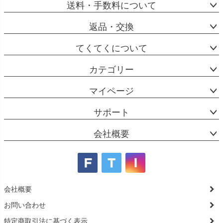
送料・手数料について
返品・交換
てくてくについて
カテゴリー
マイページ
サポート
会社概要
会社概要
お問い合わせ
特定商取引法に基づく表示