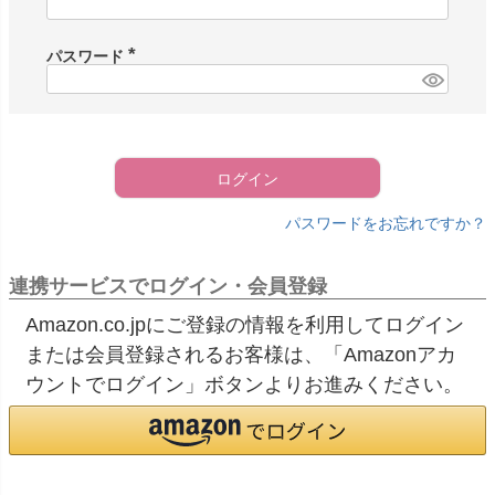
必
須
)
パスワード
(
必
須
)
ログイン
パスワードをお忘れですか？
連携サービスでログイン・会員登録
Amazon.co.jpにご登録の情報を利用してログイン
または会員登録されるお客様は、「Amazonアカ
ウントでログイン」ボタンよりお進みください。