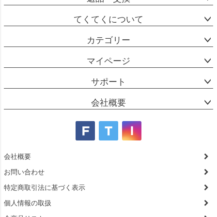
てくてくについて
カテゴリー
マイページ
サポート
会社概要
会社概要
お問い合わせ
特定商取引法に基づく表示
個人情報の取扱