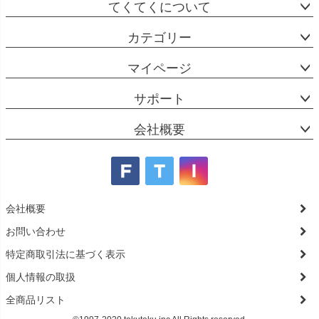
てくてくについて
カテゴリー
マイページ
サポート
会社概要
会社概要
お問い合わせ
特定商取引法に基づく表示
個人情報の取扱
全商品リスト