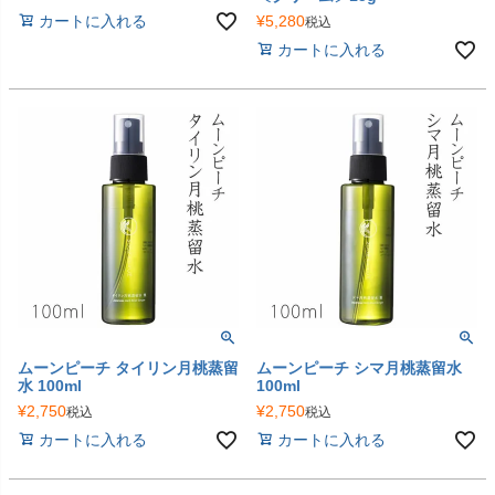
¥
5,280
カートに入れる
税込
カートに入れる
ムーンピーチ タイリン月桃蒸留
ムーンピーチ シマ月桃蒸留水
水 100ml
100ml
¥
2,750
¥
2,750
税込
税込
カートに入れる
カートに入れる