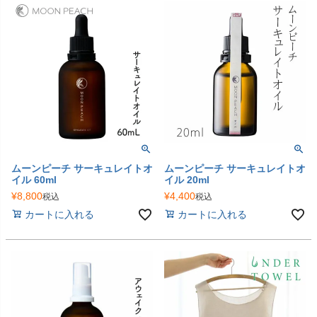
ムーンピーチ サーキュレイトオ
ムーンピーチ サーキュレイトオ
イル 60ml
イル 20ml
¥
8,800
¥
4,400
税込
税込
カートに入れる
カートに入れる