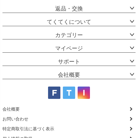
返品・交換
てくてくについて
カテゴリー
マイページ
サポート
会社概要
会社概要
お問い合わせ
特定商取引法に基づく表示