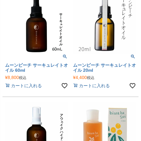
ムーンピーチ サーキュレイトオ
ムーンピーチ サーキュレイトオ
イル 60ml
イル 20ml
¥
8,800
¥
4,400
税込
税込
カートに入れる
カートに入れる