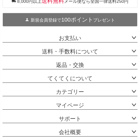
送料無料
8,000円以上
メール便なら全国一律送料250円
へ
100ポイント
新規会員登録で
プレゼント
お支払い
送料・手数料について
返品・交換
てくてくについて
カテゴリー
マイページ
サポート
会社概要