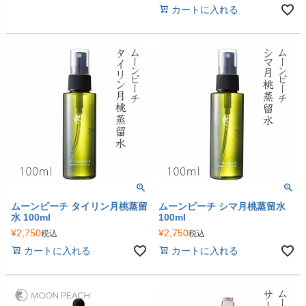
カートに入れる
ムーンピーチ タイリン月桃蒸留
ムーンピーチ シマ月桃蒸留水
水 100ml
100ml
¥
2,750
¥
2,750
税込
税込
カートに入れる
カートに入れる