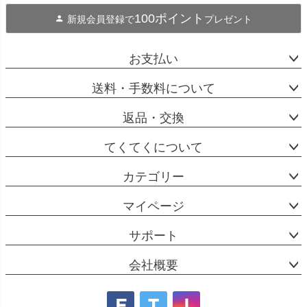
100ポイント
新規会員登録で
プレゼント
お支払い
送料・手数料について
返品・交換
てくてくについて
カテゴリー
マイページ
サポート
会社概要