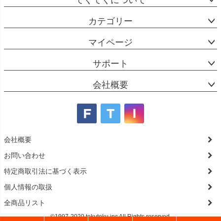
てくてくについて
カテゴリー
マイページ
サポート
会社概要
会社概要
お問い合わせ
特定商取引法に基づく表示
個人情報の取扱
全商品リスト
©1997-2020 tekuteku.inc All Rights reserved.