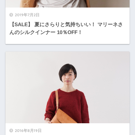
2019年7月2日
【SALE】 夏にさらりと気持ちいい！ マリーネさ
んのシルクインナー 10％OFF！
2016年8月19日