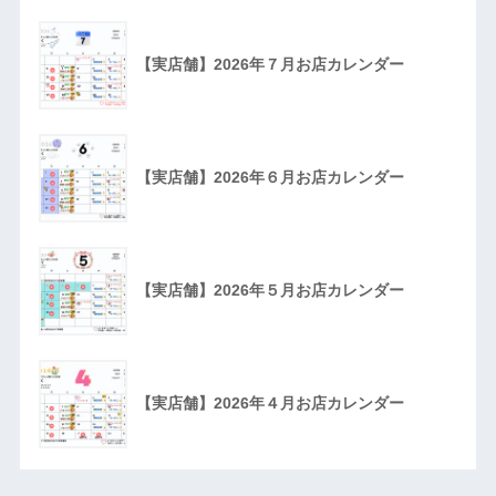
【実店舗】2026年７月お店カレンダー
【実店舗】2026年６月お店カレンダー
【実店舗】2026年５月お店カレンダー
【実店舗】2026年４月お店カレンダー