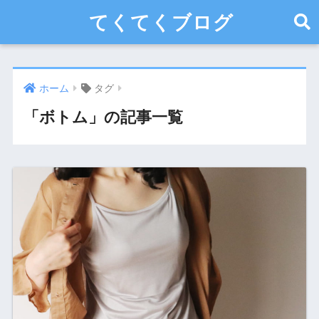
てくてくブログ
ホーム
タグ
「ボトム」の記事一覧