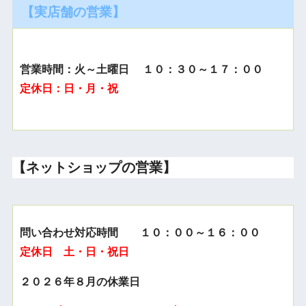
【実店舗の営業】
営業時間：火～土曜日 １０：３０～１７：００
定休日：日・月・祝
【ネットショップの営業】
問い合わせ対応時間 １０：００～１６：００
定休日 土・日・祝日
２０２６年８月の休業日